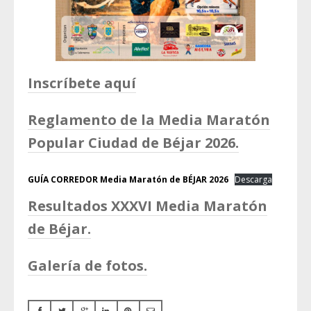
Inscríbete aquí
Reglamento de la Media Maratón
Popular Ciudad de Béjar 2026.
GUÍA CORREDOR Media Maratón de BÉJAR 2026
Descarga
Resultados XXXVI Media Maratón
de Béjar.
Galería de fotos.