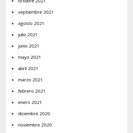
octubre 2021
septiembre 2021
agosto 2021
julio 2021
junio 2021
mayo 2021
abril 2021
marzo 2021
febrero 2021
enero 2021
diciembre 2020
noviembre 2020