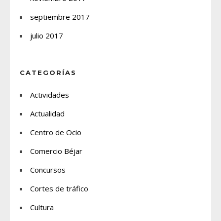
septiembre 2017
julio 2017
CATEGORÍAS
Actividades
Actualidad
Centro de Ocio
Comercio Béjar
Concursos
Cortes de tráfico
Cultura