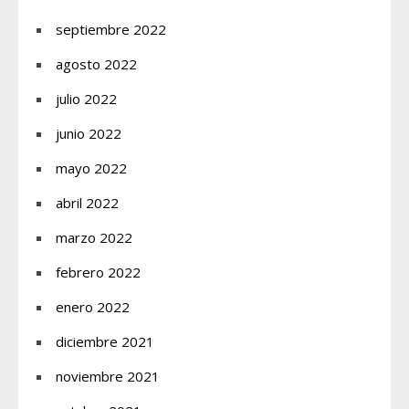
septiembre 2022
agosto 2022
julio 2022
junio 2022
mayo 2022
abril 2022
marzo 2022
febrero 2022
enero 2022
diciembre 2021
noviembre 2021