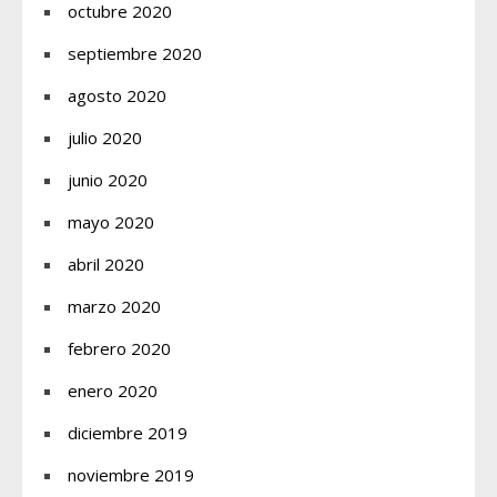
octubre 2020
septiembre 2020
agosto 2020
julio 2020
junio 2020
mayo 2020
abril 2020
marzo 2020
febrero 2020
enero 2020
diciembre 2019
noviembre 2019