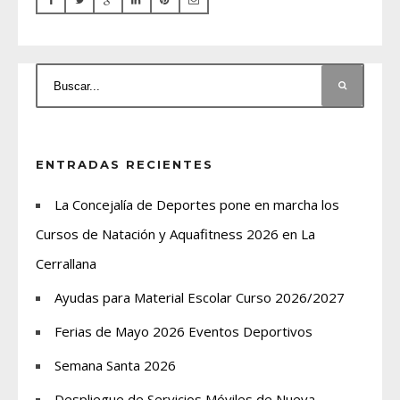
ENTRADAS RECIENTES
La Concejalía de Deportes pone en marcha los
Cursos de Natación y Aquafitness 2026 en La
Cerrallana
Ayudas para Material Escolar Curso 2026/2027
Ferias de Mayo 2026 Eventos Deportivos
Semana Santa 2026
Despliegue de Servicios Móviles de Nueva