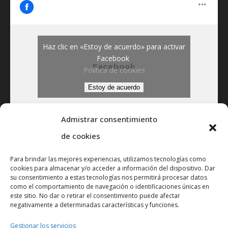
Haz clic en «Estoy de acuerdo» para activar
Facebook
Facebook
Política de cookies
Estoy de acuerdo
Admistrar consentimiento
de cookies
Para brindar las mejores experiencias, utilizamos tecnologías como
NOTICIAS
cookies para almacenar y/o acceder a información del dispositivo. Dar
su consentimiento a estas tecnologías nos permitirá procesar datos
como el comportamiento de navegación o identificaciones únicas en
este sitio. No dar o retirar el consentimiento puede afectar
negativamente a determinadas características y funciones.
Gestionar los servicios