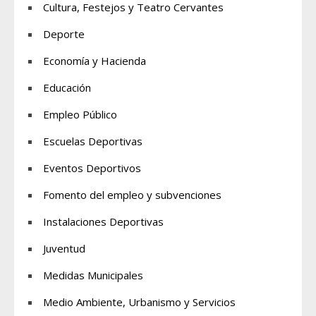
Cultura, Festejos y Teatro Cervantes
Deporte
Economía y Hacienda
Educación
Empleo Público
Escuelas Deportivas
Eventos Deportivos
Fomento del empleo y subvenciones
Instalaciones Deportivas
Juventud
Medidas Municipales
Medio Ambiente, Urbanismo y Servicios