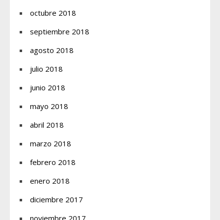
octubre 2018
septiembre 2018
agosto 2018
julio 2018
junio 2018
mayo 2018
abril 2018
marzo 2018
febrero 2018
enero 2018
diciembre 2017
noviembre 2017