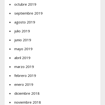
octubre 2019
septiembre 2019
agosto 2019
julio 2019
junio 2019
mayo 2019
abril 2019
marzo 2019
febrero 2019
enero 2019
diciembre 2018
noviembre 2018