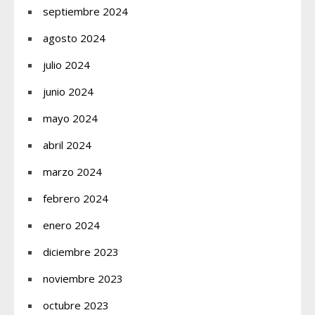
septiembre 2024
agosto 2024
julio 2024
junio 2024
mayo 2024
abril 2024
marzo 2024
febrero 2024
enero 2024
diciembre 2023
noviembre 2023
octubre 2023