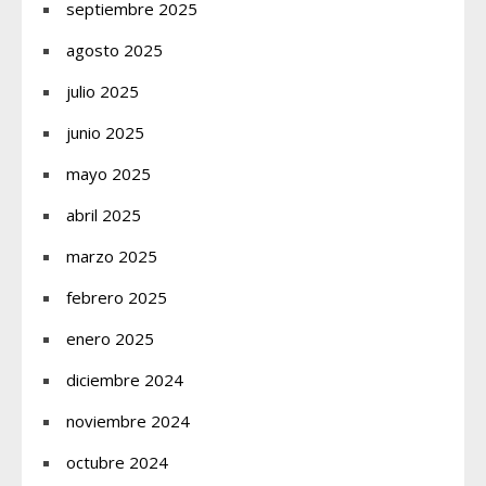
septiembre 2025
agosto 2025
julio 2025
junio 2025
mayo 2025
abril 2025
marzo 2025
febrero 2025
enero 2025
diciembre 2024
noviembre 2024
octubre 2024