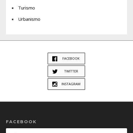
Turismo
Urbanismo
FACEBOOK
TWITTER
INSTAGRAM
FACEBOOK