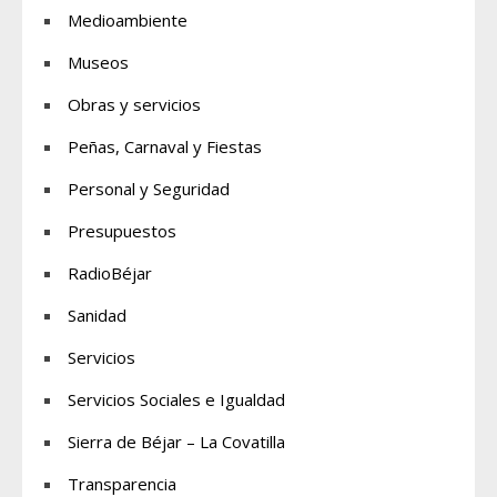
Medioambiente
Museos
Obras y servicios
Peñas, Carnaval y Fiestas
Personal y Seguridad
Presupuestos
RadioBéjar
Sanidad
Servicios
Servicios Sociales e Igualdad
Sierra de Béjar – La Covatilla
Transparencia