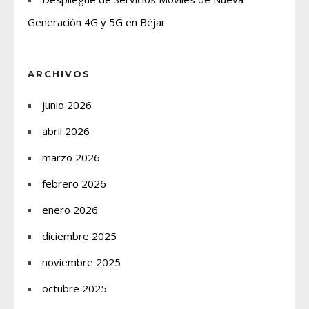
Generación 4G y 5G en Béjar
ARCHIVOS
junio 2026
abril 2026
marzo 2026
febrero 2026
enero 2026
diciembre 2025
noviembre 2025
octubre 2025