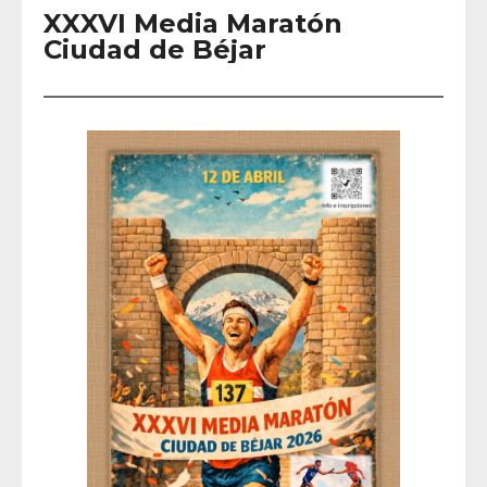
XXXVI Media Maratón
Ciudad de Béjar