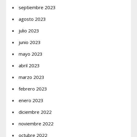
septiembre 2023
agosto 2023
julio 2023
junio 2023
mayo 2023
abril 2023
marzo 2023
febrero 2023
enero 2023
diciembre 2022
noviembre 2022
octubre 2022