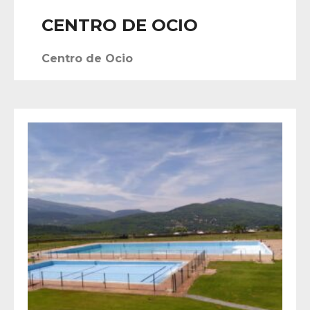
CENTRO DE OCIO
Centro de Ocio