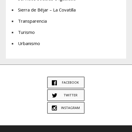
Sierra de Béjar – La Covatilla
Transparencia
Turismo
Urbanismo
FACEBOOK
TWITTER
INSTAGRAM