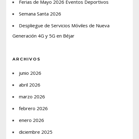
Ferias de Mayo 2026 Eventos Deportivos
Semana Santa 2026
Despliegue de Servicios Móviles de Nueva
Generación 4G y 5G en Béjar
ARCHIVOS
junio 2026
abril 2026
marzo 2026
febrero 2026
enero 2026
diciembre 2025