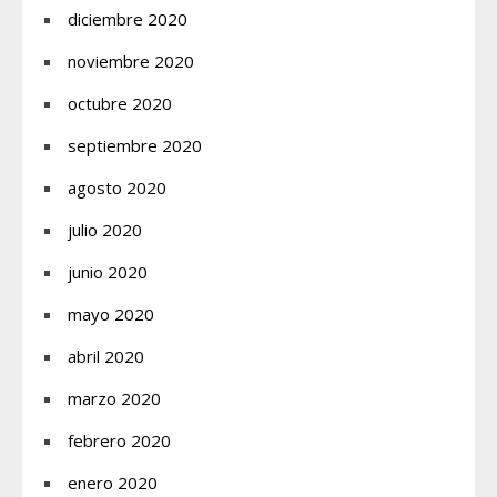
diciembre 2020
noviembre 2020
octubre 2020
septiembre 2020
agosto 2020
julio 2020
junio 2020
mayo 2020
abril 2020
marzo 2020
febrero 2020
enero 2020