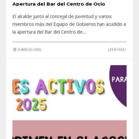
Apertura del Bar del Centro de Ocio
El alcalde junto al concejal de Juventud y varios
miembros más del Equipo de Gobierno han acudido a
la apertura del Bar del Centro de
...
JUNIO 20, 2025
LEER MAS