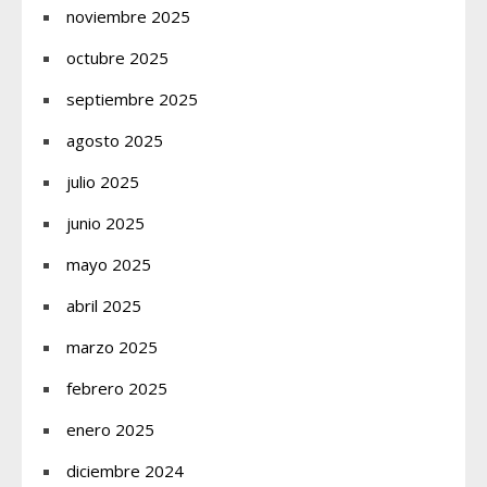
noviembre 2025
octubre 2025
septiembre 2025
agosto 2025
julio 2025
junio 2025
mayo 2025
abril 2025
marzo 2025
febrero 2025
enero 2025
diciembre 2024