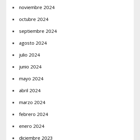
noviembre 2024
octubre 2024
septiembre 2024
agosto 2024
julio 2024
junio 2024
mayo 2024
abril 2024
marzo 2024
febrero 2024
enero 2024
diciembre 2023