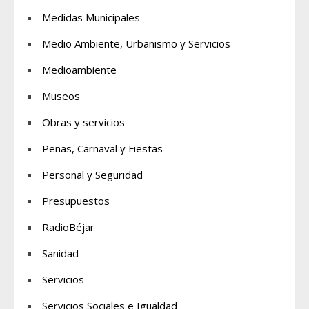
Medidas Municipales
Medio Ambiente, Urbanismo y Servicios
Medioambiente
Museos
Obras y servicios
Peñas, Carnaval y Fiestas
Personal y Seguridad
Presupuestos
RadioBéjar
Sanidad
Servicios
Servicios Sociales e Igualdad