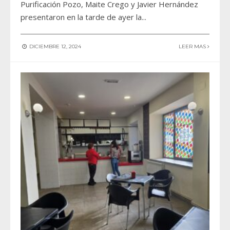
Purificación Pozo, Maite Crego y Javier Hernández
presentaron en la tarde de ayer la
...
DICIEMBRE 12, 2024
LEER MAS