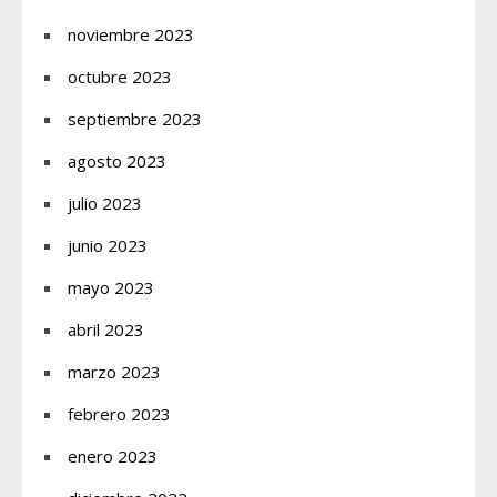
noviembre 2023
octubre 2023
septiembre 2023
agosto 2023
julio 2023
junio 2023
mayo 2023
abril 2023
marzo 2023
febrero 2023
enero 2023