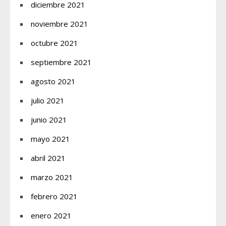
diciembre 2021
noviembre 2021
octubre 2021
septiembre 2021
agosto 2021
julio 2021
junio 2021
mayo 2021
abril 2021
marzo 2021
febrero 2021
enero 2021