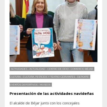
ACTIVIDADES
•
ACTUALIDAD
•
CENTRO DE OCIO
•
COMERCIO BÉJAR
•
CULTURA
•
CULTURA, FESTEJOS Y TEATRO CERVANTES
•
DEPORTE
•
EVENTOS DEPORTIVOS
•
MUSEOS
Presentación de las actividades navideñas
El alcalde de Béjar junto con los concejales