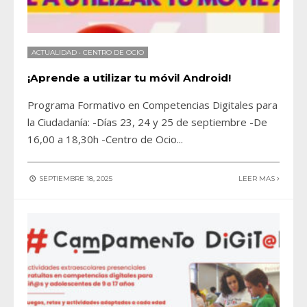
ACTUALIDAD
•
CENTRO DE OCIO
¡Aprende a utilizar tu móvil Android!
Programa Formativo en Competencias Digitales para
la Ciudadanía: -Días 23, 24 y 25 de septiembre -De
16,00 a 18,30h -Centro de Ocio
...
SEPTIEMBRE 18, 2025
LEER MAS