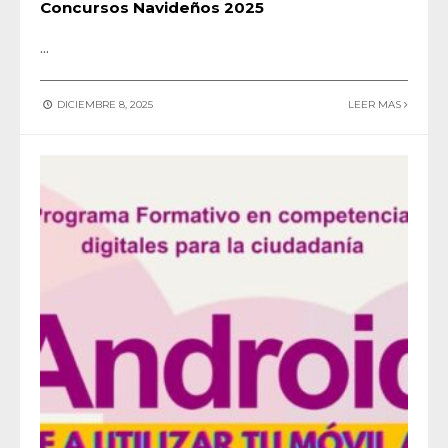
Concursos Navideños 2025
...
DICIEMBRE 8, 2025
LEER MAS