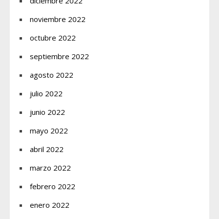
diciembre 2022
noviembre 2022
octubre 2022
septiembre 2022
agosto 2022
julio 2022
junio 2022
mayo 2022
abril 2022
marzo 2022
febrero 2022
enero 2022