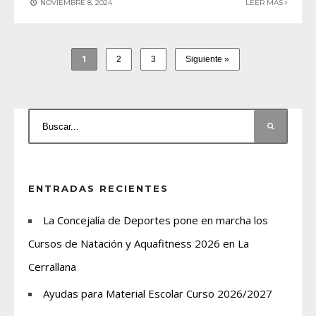
NOVIEMBRE 8, 2024
LEER MAS
1
2
3
Siguiente »
ENTRADAS RECIENTES
La Concejalía de Deportes pone en marcha los
Cursos de Natación y Aquafitness 2026 en La
Cerrallana
Ayudas para Material Escolar Curso 2026/2027