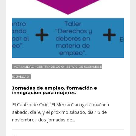
ACTUALIDAD
•
CENTRO DE OCIO
•
SERVICIOS SOCIALES E
IGUALDAD
Jornadas de empleo, formación e
inmigración para mujeres
El Centro de Ocio “El Mercao” acogerá mañana
sábado, día 9, y el próximo sábado, día 16 de
noviembre, dos jornadas de
...