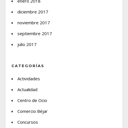
enero 2018
diciembre 2017
noviembre 2017
septiembre 2017
julio 2017
CATEGORÍAS
Actividades
Actualidad
Centro de Ocio
Comercio Béjar
Concursos