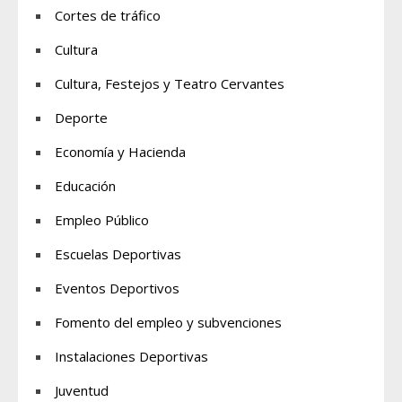
Cortes de tráfico
Cultura
Cultura, Festejos y Teatro Cervantes
Deporte
Economía y Hacienda
Educación
Empleo Público
Escuelas Deportivas
Eventos Deportivos
Fomento del empleo y subvenciones
Instalaciones Deportivas
Juventud