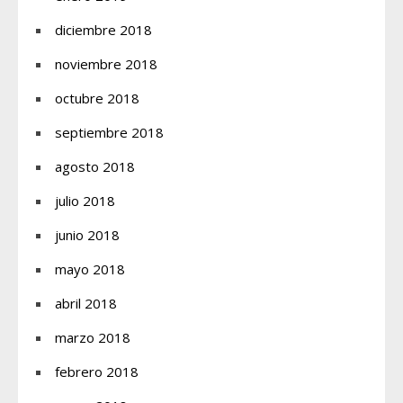
diciembre 2018
noviembre 2018
octubre 2018
septiembre 2018
agosto 2018
julio 2018
junio 2018
mayo 2018
abril 2018
marzo 2018
febrero 2018