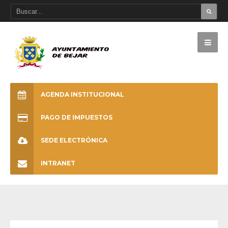
AGENDA INSTITUCIONAL
PAGO DE IMPUESTOS
SEDE ELECTRÓNICA
INTRANET