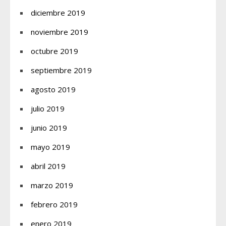
diciembre 2019
noviembre 2019
octubre 2019
septiembre 2019
agosto 2019
julio 2019
junio 2019
mayo 2019
abril 2019
marzo 2019
febrero 2019
enero 2019