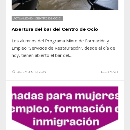
ACTUALIDAD
•
CENTRO DE OCIO
Apertura del bar del Centro de Ocio
Los alumnos del Programa Mixto de Formación y
Empleo “Servicios de Restauración”, desde el día de
hoy, tienen abierto el bar del
...
DICIEMBRE 10, 2024
LEER MAS