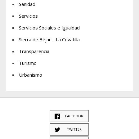
Sanidad
Servicios
Servicios Sociales e Igualdad
Sierra de Béjar – La Covatilla
Transparencia
Turismo
Urbanismo
FACEBOOK
TWITTER