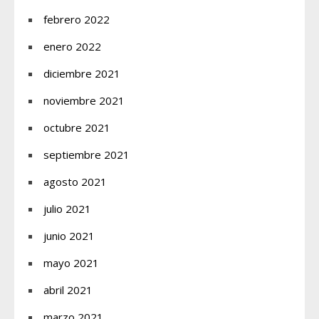
febrero 2022
enero 2022
diciembre 2021
noviembre 2021
octubre 2021
septiembre 2021
agosto 2021
julio 2021
junio 2021
mayo 2021
abril 2021
marzo 2021