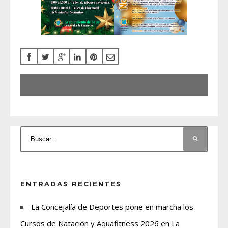
ENTRADAS RECIENTES
La Concejalía de Deportes pone en marcha los
Cursos de Natación y Aquafitness 2026 en La