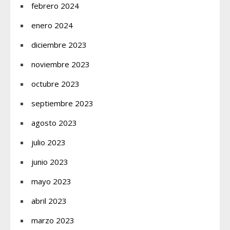
febrero 2024
enero 2024
diciembre 2023
noviembre 2023
octubre 2023
septiembre 2023
agosto 2023
julio 2023
junio 2023
mayo 2023
abril 2023
marzo 2023