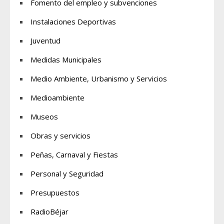
Fomento del empleo y subvenciones
Instalaciones Deportivas
Juventud
Medidas Municipales
Medio Ambiente, Urbanismo y Servicios
Medioambiente
Museos
Obras y servicios
Peñas, Carnaval y Fiestas
Personal y Seguridad
Presupuestos
RadioBéjar