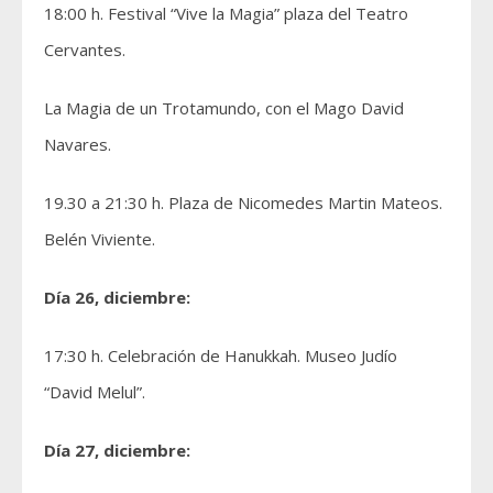
18:00 h. Festival “Vive la Magia” plaza del Teatro
Cervantes.
La Magia de un Trotamundo, con el Mago David
Navares.
19.30 a 21:30 h. Plaza de Nicomedes Martin Mateos.
Belén Viviente.
Día 26, diciembre:
17:30 h. Celebración de Hanukkah. Museo Judío
“David Melul”.
Día 27, diciembre: