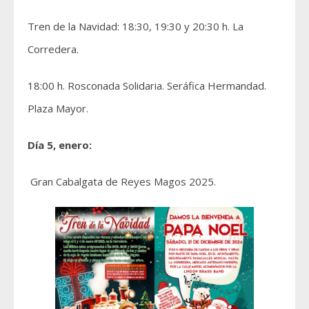
Tren de la Navidad: 18:30, 19:30 y 20:30 h. La
Corredera.
18:00 h. Rosconada Solidaria. Seráfica Hermandad.
Plaza Mayor.
Día 5, enero:
Gran Cabalgata de Reyes Magos 2025.