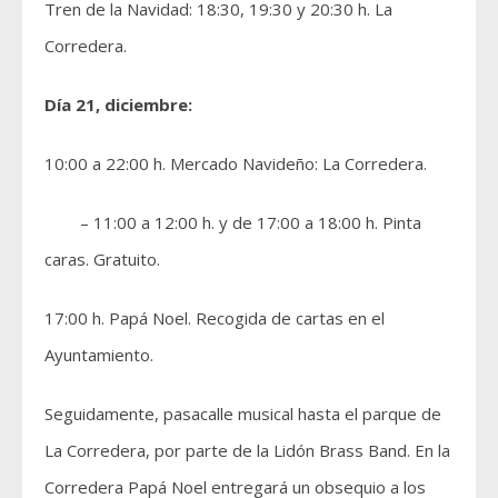
Tren de la Navidad: 18:30, 19:30 y 20:30 h. La
Corredera.
Día 21, diciembre:
10:00 a 22:00 h. Mercado Navideño: La Corredera.
– 11:00 a 12:00 h. y de 17:00 a 18:00 h. Pinta
caras. Gratuito.
17:00 h. Papá Noel. Recogida de cartas en el
Ayuntamiento.
Seguidamente, pasacalle musical hasta el parque de
La Corredera, por parte de la Lidón Brass Band. En la
Corredera Papá Noel entregará un obsequio a los