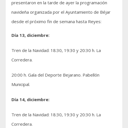
presentaron en la tarde de ayer la programación
navideña organizada por el Ayuntamiento de Béjar
desde el próximo fin de semana hasta Reyes:
Día 13, diciembre:
Tren de la Navidad: 18:30, 19:30 y 20:30 h. La
Corredera.
20:00 h. Gala del Deporte Bejarano. Pabellón
Municipal.
Día 14, diciembre:
Tren de la Navidad: 18:30, 19:30 y 20:30 h. La
Corredera.