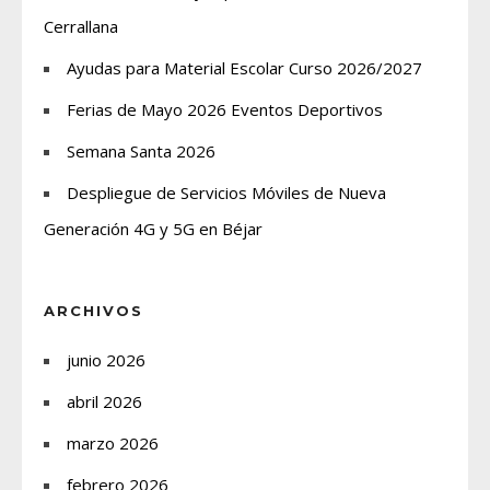
Cerrallana
Ayudas para Material Escolar Curso 2026/2027
Ferias de Mayo 2026 Eventos Deportivos
Semana Santa 2026
Despliegue de Servicios Móviles de Nueva
Generación 4G y 5G en Béjar
ARCHIVOS
junio 2026
abril 2026
marzo 2026
febrero 2026