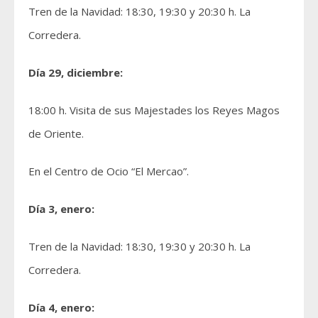
Tren de la Navidad: 18:30, 19:30 y 20:30 h. La
Corredera.
Día 29, diciembre:
18:00 h. Visita de sus Majestades los Reyes Magos
de Oriente.
En el Centro de Ocio “El Mercao”.
Día 3, enero:
Tren de la Navidad: 18:30, 19:30 y 20:30 h. La
Corredera.
Día 4, enero: