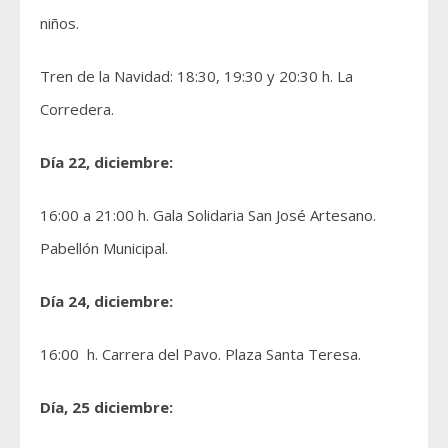
niños.
Tren de la Navidad: 18:30, 19:30 y 20:30 h. La
Corredera.
Día 22, diciembre:
16:00 a 21:00 h. Gala Solidaria San José Artesano.
Pabellón Municipal.
Día 24, diciembre:
16:00 h. Carrera del Pavo. Plaza Santa Teresa.
Día, 25 diciembre: