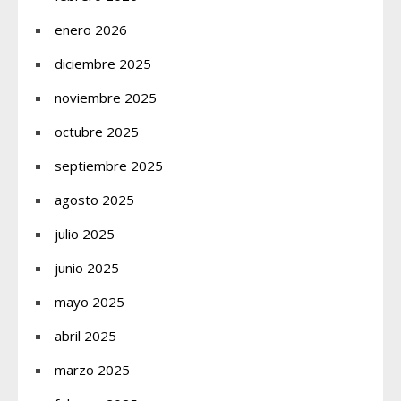
enero 2026
diciembre 2025
noviembre 2025
octubre 2025
septiembre 2025
agosto 2025
julio 2025
junio 2025
mayo 2025
abril 2025
marzo 2025