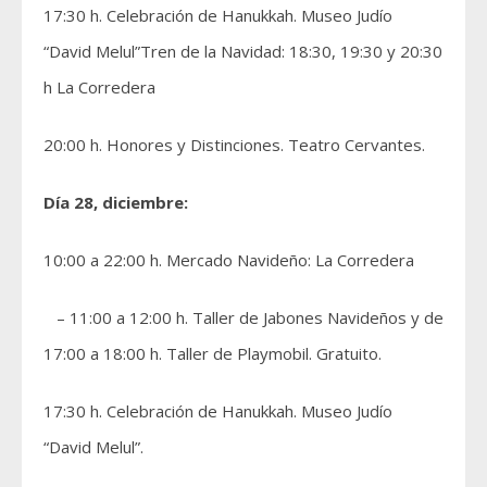
17:30 h. Celebración de Hanukkah. Museo Judío
“David Melul”Tren de la Navidad: 18:30, 19:30 y 20:30
h La Corredera
20:00 h. Honores y Distinciones. Teatro Cervantes.
Día 28, diciembre:
10:00 a 22:00 h. Mercado Navideño: La Corredera
– 11:00 a 12:00 h. Taller de Jabones Navideños y de
17:00 a 18:00 h. Taller de Playmobil. Gratuito.
17:30 h. Celebración de Hanukkah. Museo Judío
“David Melul”.