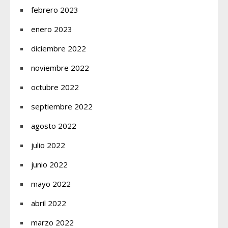
febrero 2023
enero 2023
diciembre 2022
noviembre 2022
octubre 2022
septiembre 2022
agosto 2022
julio 2022
junio 2022
mayo 2022
abril 2022
marzo 2022