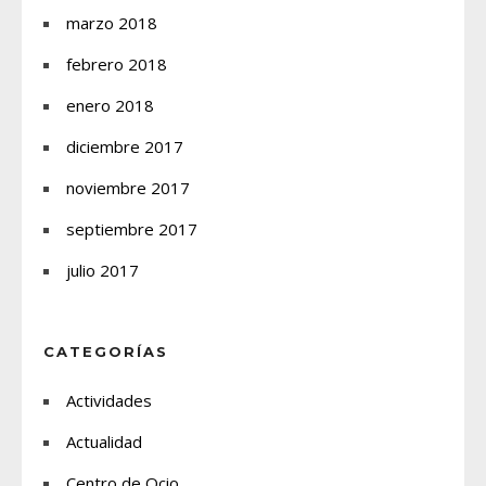
marzo 2018
febrero 2018
enero 2018
diciembre 2017
noviembre 2017
septiembre 2017
julio 2017
CATEGORÍAS
Actividades
Actualidad
Centro de Ocio