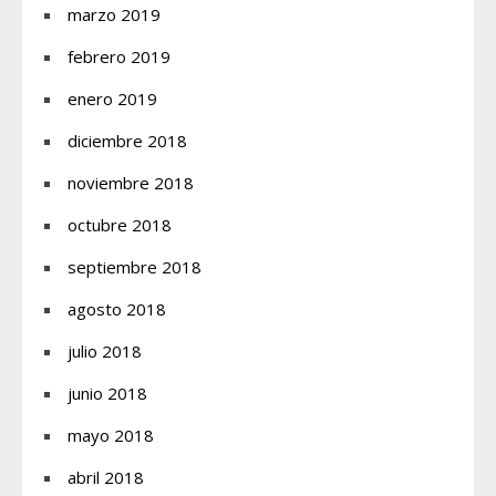
marzo 2019
febrero 2019
enero 2019
diciembre 2018
noviembre 2018
octubre 2018
septiembre 2018
agosto 2018
julio 2018
junio 2018
mayo 2018
abril 2018