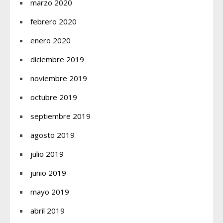
marzo 2020
febrero 2020
enero 2020
diciembre 2019
noviembre 2019
octubre 2019
septiembre 2019
agosto 2019
julio 2019
junio 2019
mayo 2019
abril 2019