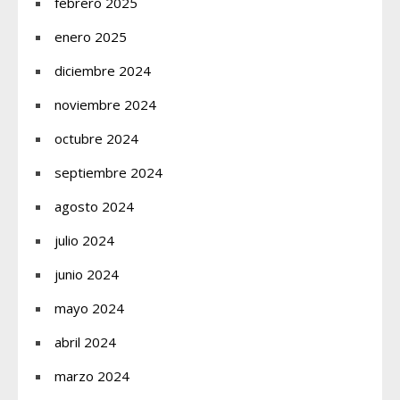
febrero 2025
enero 2025
diciembre 2024
noviembre 2024
octubre 2024
septiembre 2024
agosto 2024
julio 2024
junio 2024
mayo 2024
abril 2024
marzo 2024