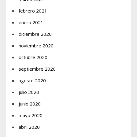
febrero 2021
enero 2021
diciembre 2020
noviembre 2020
octubre 2020
septiembre 2020
agosto 2020
julio 2020
junio 2020
mayo 2020
abril 2020