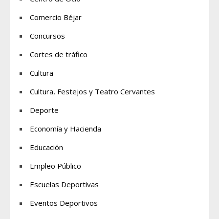
Comercio Béjar
Concursos
Cortes de tráfico
Cultura
Cultura, Festejos y Teatro Cervantes
Deporte
Economía y Hacienda
Educación
Empleo Público
Escuelas Deportivas
Eventos Deportivos