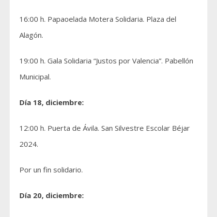
16:00 h. Papaoelada Motera Solidaria. Plaza del
Alagón.
19:00 h. Gala Solidaria “Justos por Valencia”. Pabellón
Municipal.
Día 18, diciembre:
12:00 h. Puerta de Ávila. San Silvestre Escolar Béjar
2024.
Por un fin solidario.
Día 20, diciembre: