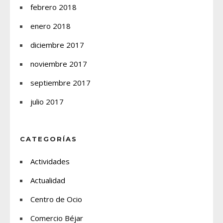
febrero 2018
enero 2018
diciembre 2017
noviembre 2017
septiembre 2017
julio 2017
CATEGORÍAS
Actividades
Actualidad
Centro de Ocio
Comercio Béjar