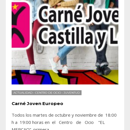
ACTUALIDAD
•
CENTRO DE OCIO
•
JUVENTUD
Carné Joven Europeo
Todos los martes de octubre y noviembre de 18:00
h a 19:00 horas en el Centro de Ocio “EL
MERCAO”, primera
...