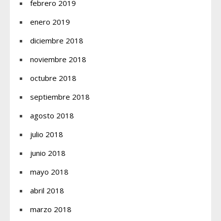
febrero 2019
enero 2019
diciembre 2018
noviembre 2018
octubre 2018
septiembre 2018
agosto 2018
julio 2018
junio 2018
mayo 2018
abril 2018
marzo 2018