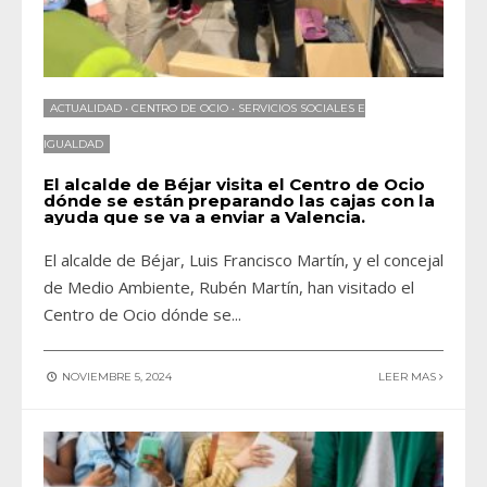
ACTUALIDAD
•
CENTRO DE OCIO
•
SERVICIOS SOCIALES E
IGUALDAD
El alcalde de Béjar visita el Centro de Ocio
dónde se están preparando las cajas con la
ayuda que se va a enviar a Valencia.
El alcalde de Béjar, Luis Francisco Martín, y el concejal
de Medio Ambiente, Rubén Martín, han visitado el
Centro de Ocio dónde se
...
NOVIEMBRE 5, 2024
LEER MAS