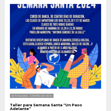
ACTUALIDAD
•
CENTRO DE OCIO
Taller para Semana Santa “Un Paso
Adelante”