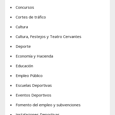
Concursos
Cortes de tráfico
Cultura
Cultura, Festejos y Teatro Cervantes
Deporte
Economía y Hacienda
Educación
Empleo Público
Escuelas Deportivas
Eventos Deportivos
Fomento del empleo y subvenciones
Instalaciones Deportivas