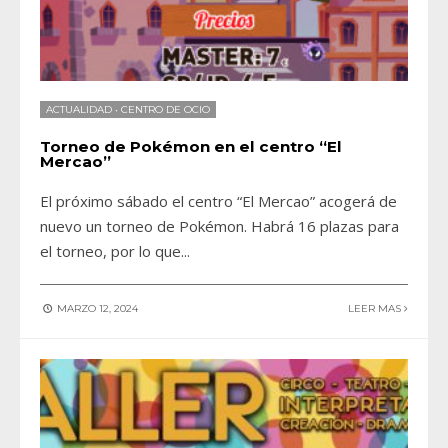
ACTUALIDAD
•
CENTRO DE OCIO
Torneo de Pokémon en el centro “El
Mercao”
El próximo sábado el centro “El Mercao” acogerá de
nuevo un torneo de Pokémon. Habrá 16 plazas para
el torneo, por lo que
...
MARZO 12, 2024
LEER MAS