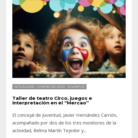
ACTUALIDAD
•
CENTRO DE OCIO
•
JUVENTUD
Taller de teatro Circo, juegos e
interpretación en el “Mercao”
El concejal de Juventud, Javier Hernández Carrión,
acompañado por dos de los tres monitores de la
actividad, Belma Martín Tejedor y
...