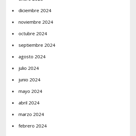
diciembre 2024
noviembre 2024
octubre 2024
septiembre 2024
agosto 2024
julio 2024
junio 2024
mayo 2024
abril 2024
marzo 2024
febrero 2024