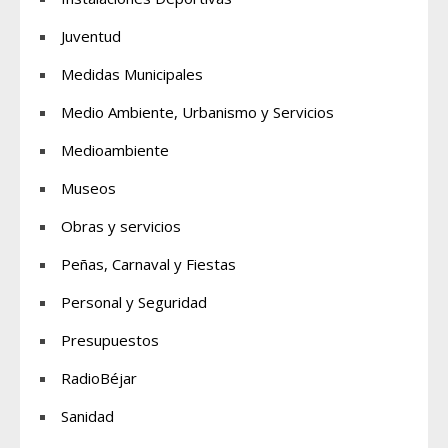
Juventud
Medidas Municipales
Medio Ambiente, Urbanismo y Servicios
Medioambiente
Museos
Obras y servicios
Peñas, Carnaval y Fiestas
Personal y Seguridad
Presupuestos
RadioBéjar
Sanidad