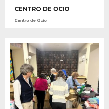
CENTRO DE OCIO
Centro de Ocio