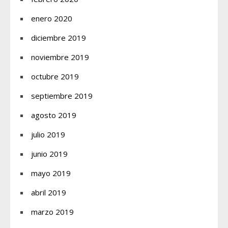
enero 2020
diciembre 2019
noviembre 2019
octubre 2019
septiembre 2019
agosto 2019
julio 2019
junio 2019
mayo 2019
abril 2019
marzo 2019