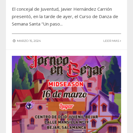
El concejal de Juventud, Javier Hernández Carrión
presentó, en la tarde de ayer, el Curso de Danza de
Semana Santa “Un paso
...
MARZO 15, 2024
LEER MAS