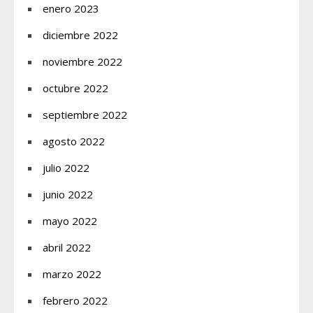
enero 2023
diciembre 2022
noviembre 2022
octubre 2022
septiembre 2022
agosto 2022
julio 2022
junio 2022
mayo 2022
abril 2022
marzo 2022
febrero 2022