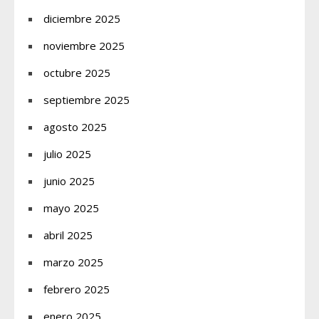
diciembre 2025
noviembre 2025
octubre 2025
septiembre 2025
agosto 2025
julio 2025
junio 2025
mayo 2025
abril 2025
marzo 2025
febrero 2025
enero 2025