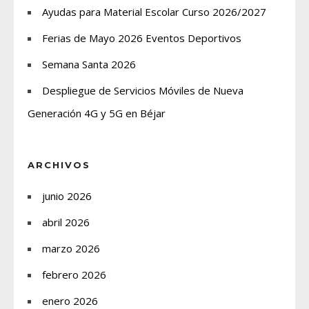
Ayudas para Material Escolar Curso 2026/2027
Ferias de Mayo 2026 Eventos Deportivos
Semana Santa 2026
Despliegue de Servicios Móviles de Nueva
Generación 4G y 5G en Béjar
ARCHIVOS
junio 2026
abril 2026
marzo 2026
febrero 2026
enero 2026