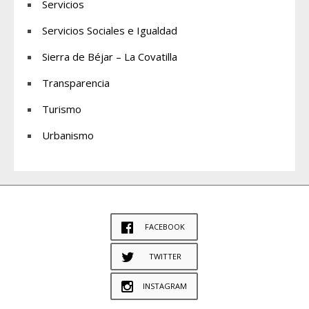
Servicios
Servicios Sociales e Igualdad
Sierra de Béjar – La Covatilla
Transparencia
Turismo
Urbanismo
FACEBOOK
TWITTER
INSTAGRAM