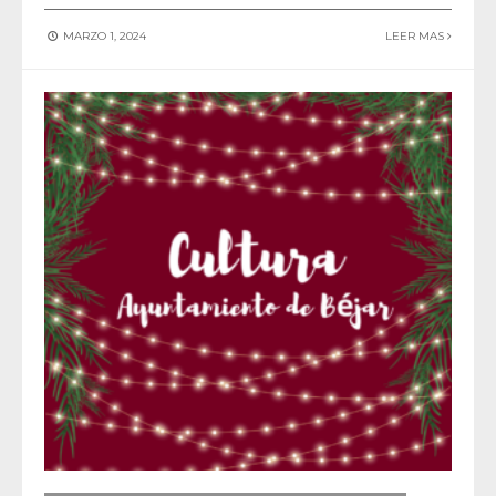
MARZO 1, 2024
LEER MAS