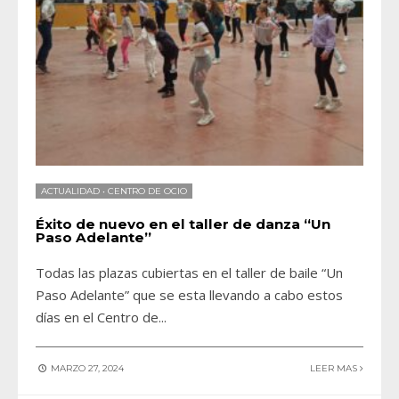
ACTUALIDAD
•
CENTRO DE OCIO
Éxito de nuevo en el taller de danza “Un
Paso Adelante”
Todas las plazas cubiertas en el taller de baile “Un
Paso Adelante” que se esta llevando a cabo estos
días en el Centro de
...
MARZO 27, 2024
LEER MAS