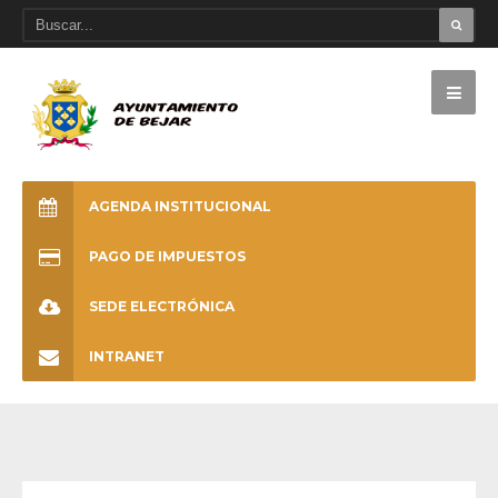
AGENDA INSTITUCIONAL
PAGO DE IMPUESTOS
SEDE ELECTRÓNICA
INTRANET