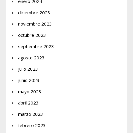
enero 2024
diciembre 2023
noviembre 2023
octubre 2023
septiembre 2023
agosto 2023
julio 2023
junio 2023
mayo 2023
abril 2023
marzo 2023
febrero 2023