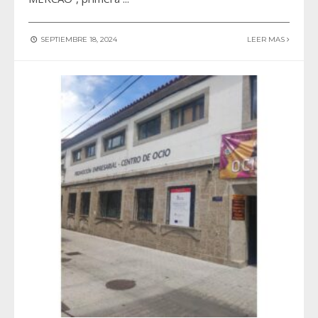
SEPTIEMBRE 18, 2024
LEER MAS