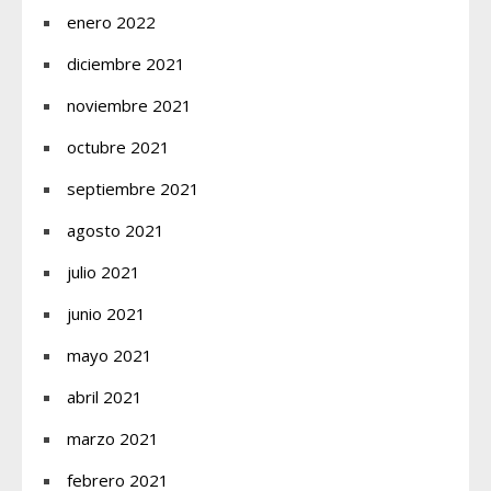
enero 2022
diciembre 2021
noviembre 2021
octubre 2021
septiembre 2021
agosto 2021
julio 2021
junio 2021
mayo 2021
abril 2021
marzo 2021
febrero 2021