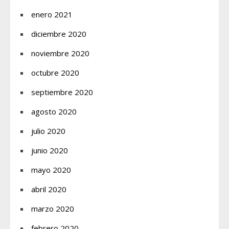
enero 2021
diciembre 2020
noviembre 2020
octubre 2020
septiembre 2020
agosto 2020
julio 2020
junio 2020
mayo 2020
abril 2020
marzo 2020
febrero 2020