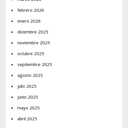
febrero 2026
enero 2026
diciembre 2025
noviembre 2025
octubre 2025
septiembre 2025
agosto 2025
julio 2025
junio 2025
mayo 2025
abril 2025