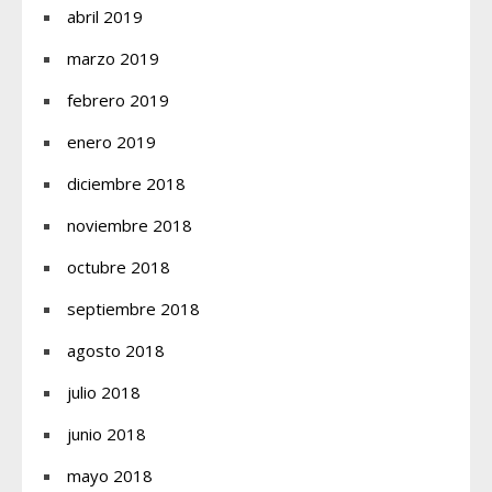
abril 2019
marzo 2019
febrero 2019
enero 2019
diciembre 2018
noviembre 2018
octubre 2018
septiembre 2018
agosto 2018
julio 2018
junio 2018
mayo 2018