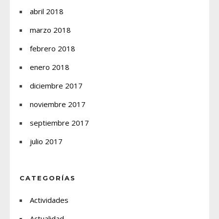
abril 2018
marzo 2018
febrero 2018
enero 2018
diciembre 2017
noviembre 2017
septiembre 2017
julio 2017
CATEGORÍAS
Actividades
Actualidad