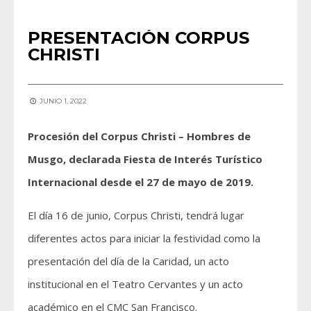
PRESENTACIÓN CORPUS
CHRISTI
JUNIO 1, 2022
Procesión del Corpus Christi – Hombres de
Musgo, declarada Fiesta de Interés Turístico
Internacional desde el 27 de mayo de 2019.
El día 16 de junio, Corpus Christi, tendrá lugar
diferentes actos para iniciar la festividad como la
presentación del día de la Caridad, un acto
institucional en el Teatro Cervantes y un acto
académico en el CMC San Francisco.