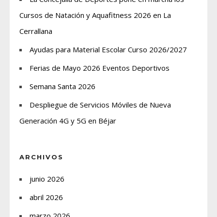
Cursos de Natación y Aquafitness 2026 en La
Cerrallana
Ayudas para Material Escolar Curso 2026/2027
Ferias de Mayo 2026 Eventos Deportivos
Semana Santa 2026
Despliegue de Servicios Móviles de Nueva
Generación 4G y 5G en Béjar
ARCHIVOS
junio 2026
abril 2026
marzo 2026