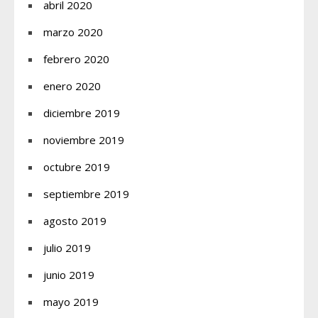
abril 2020
marzo 2020
febrero 2020
enero 2020
diciembre 2019
noviembre 2019
octubre 2019
septiembre 2019
agosto 2019
julio 2019
junio 2019
mayo 2019