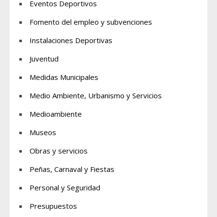
Eventos Deportivos
Fomento del empleo y subvenciones
Instalaciones Deportivas
Juventud
Medidas Municipales
Medio Ambiente, Urbanismo y Servicios
Medioambiente
Museos
Obras y servicios
Peñas, Carnaval y Fiestas
Personal y Seguridad
Presupuestos