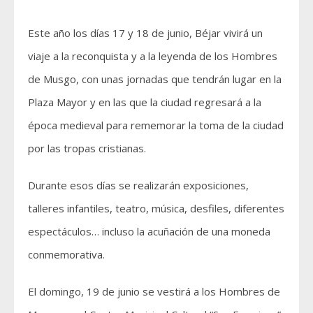
Este año los días 17 y 18 de junio, Béjar vivirá un
viaje a la reconquista y a la leyenda de los Hombres
de Musgo, con unas jornadas que tendrán lugar en la
Plaza Mayor y en las que la ciudad regresará a la
época medieval para rememorar la toma de la ciudad
por las tropas cristianas.
Durante esos días se realizarán exposiciones,
talleres infantiles, teatro, música, desfiles, diferentes
espectáculos… incluso la acuñación de una moneda
conmemorativa.
El domingo, 19 de junio se vestirá a los Hombres de