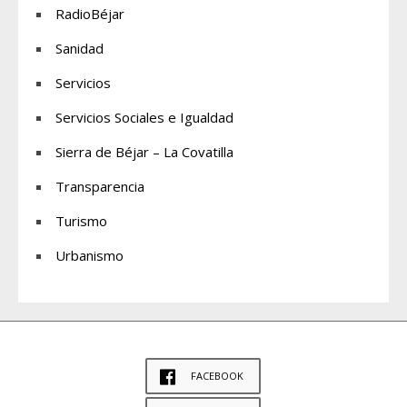
RadioBéjar
Sanidad
Servicios
Servicios Sociales e Igualdad
Sierra de Béjar – La Covatilla
Transparencia
Turismo
Urbanismo
FACEBOOK