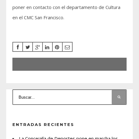
poner en contacto con el departamento de Cultura
en el CMC San Francisco.
ENTRADAS RECIENTES
La Concejalía de Deportes pone en marcha los