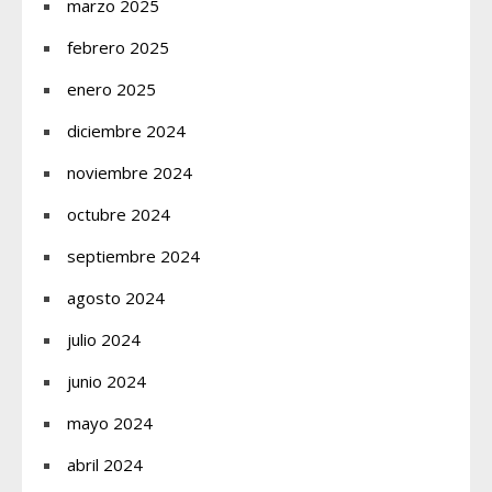
marzo 2025
febrero 2025
enero 2025
diciembre 2024
noviembre 2024
octubre 2024
septiembre 2024
agosto 2024
julio 2024
junio 2024
mayo 2024
abril 2024