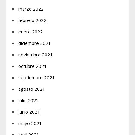
marzo 2022
febrero 2022
enero 2022
diciembre 2021
noviembre 2021
octubre 2021
septiembre 2021
agosto 2021
julio 2021
junio 2021
mayo 2021
abril 2021