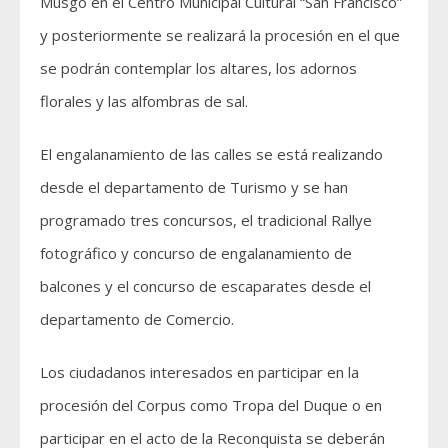
Musgo en el Centro Municipal Cultural “San Francisco”
y posteriormente se realizará la procesión en el que
se podrán contemplar los altares, los adornos
florales y las alfombras de sal.
El engalanamiento de las calles se está realizando
desde el departamento de Turismo y se han
programado tres concursos, el tradicional Rallye
fotográfico y concurso de engalanamiento de
balcones y el concurso de escaparates desde el
departamento de Comercio.
Los ciudadanos interesados en participar en la
procesión del Corpus como Tropa del Duque o en
participar en el acto de la Reconquista se deberán