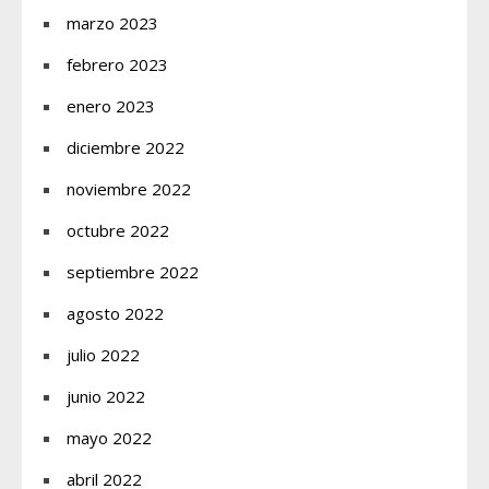
marzo 2023
febrero 2023
enero 2023
diciembre 2022
noviembre 2022
octubre 2022
septiembre 2022
agosto 2022
julio 2022
junio 2022
mayo 2022
abril 2022