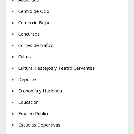
Centro de Ocio
Comercio Béjar
Concursos
Cortes de tráfico
Cultura
Cultura, Festejos y Teatro Cervantes
Deporte
Economía y Hacienda
Educación
Empleo Público
Escuelas Deportivas