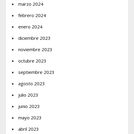
marzo 2024
febrero 2024
enero 2024
diciembre 2023
noviembre 2023
octubre 2023
septiembre 2023
agosto 2023
julio 2023
junio 2023
mayo 2023
abril 2023