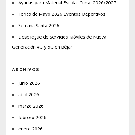
Ayudas para Material Escolar Curso 2026/2027
Ferias de Mayo 2026 Eventos Deportivos
Semana Santa 2026
Despliegue de Servicios Móviles de Nueva
Generación 4G y 5G en Béjar
ARCHIVOS
junio 2026
abril 2026
marzo 2026
febrero 2026
enero 2026