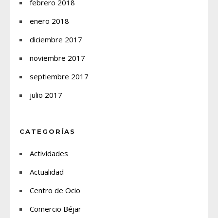
febrero 2018
enero 2018
diciembre 2017
noviembre 2017
septiembre 2017
julio 2017
CATEGORÍAS
Actividades
Actualidad
Centro de Ocio
Comercio Béjar