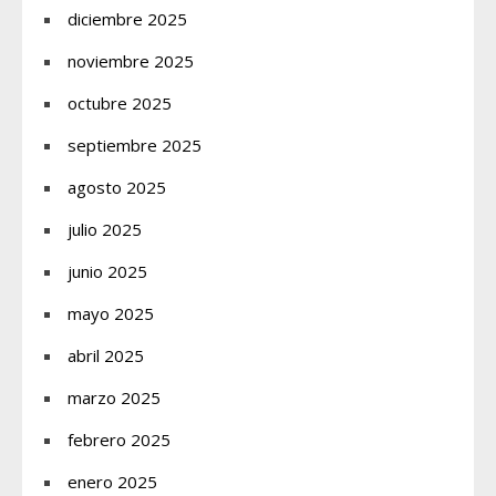
diciembre 2025
noviembre 2025
octubre 2025
septiembre 2025
agosto 2025
julio 2025
junio 2025
mayo 2025
abril 2025
marzo 2025
febrero 2025
enero 2025