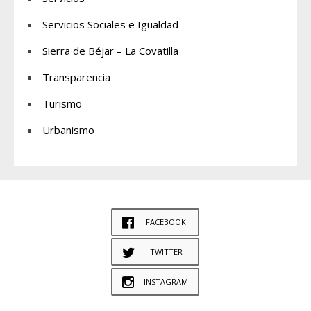
Servicios Sociales e Igualdad
Sierra de Béjar – La Covatilla
Transparencia
Turismo
Urbanismo
FACEBOOK
TWITTER
INSTAGRAM