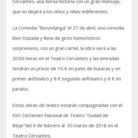
Cervantes, una tierna historia con un gran mensaje,
que no dejará a los niños y niñas indiferentes.
La Comedia “Burundanga” el 27 de abril, una comedia
bien trazada y llena de giros humorísticos
sorpresivos, con un gran cartel, la obra será a las
20:00 horas en el Teatro Cervantes y las entradas
tendrán un precio de 10 € en patio de butacas y en
primer anfiteatro y 8 € segundo anfiteatro y 6 € en
paraíso.
Estas obras de teatro estarán compaginadas con el
XXII Certamen Nacional de Teatro “Ciudad de
Béjar”del 9 de febrero al 30 marzo de 2018 en el
Teatro Cervantes.