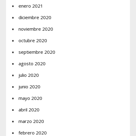
enero 2021
diciembre 2020
noviembre 2020
octubre 2020
septiembre 2020
agosto 2020
julio 2020
junio 2020
mayo 2020
abril 2020
marzo 2020
febrero 2020