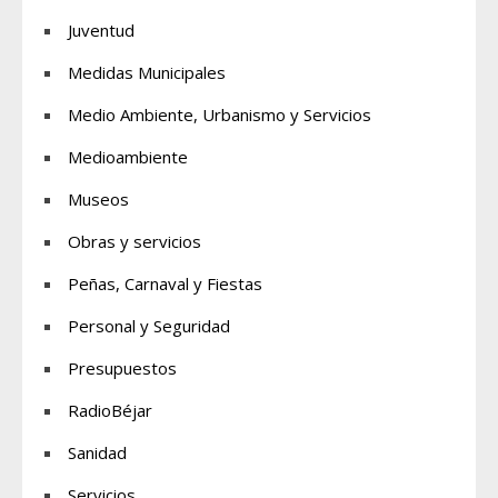
Juventud
Medidas Municipales
Medio Ambiente, Urbanismo y Servicios
Medioambiente
Museos
Obras y servicios
Peñas, Carnaval y Fiestas
Personal y Seguridad
Presupuestos
RadioBéjar
Sanidad
Servicios