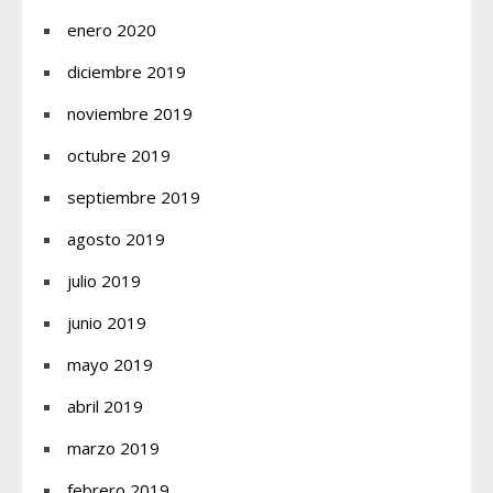
enero 2020
diciembre 2019
noviembre 2019
octubre 2019
septiembre 2019
agosto 2019
julio 2019
junio 2019
mayo 2019
abril 2019
marzo 2019
febrero 2019