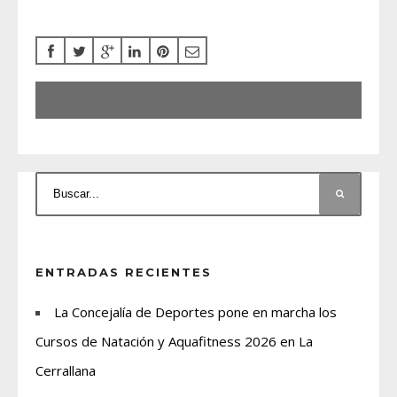
ENTRADAS RECIENTES
La Concejalía de Deportes pone en marcha los
Cursos de Natación y Aquafitness 2026 en La
Cerrallana