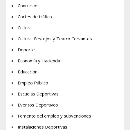
Concursos
Cortes de tráfico
Cultura
Cultura, Festejos y Teatro Cervantes
Deporte
Economía y Hacienda
Educación
Empleo Público
Escuelas Deportivas
Eventos Deportivos
Fomento del empleo y subvenciones
Instalaciones Deportivas