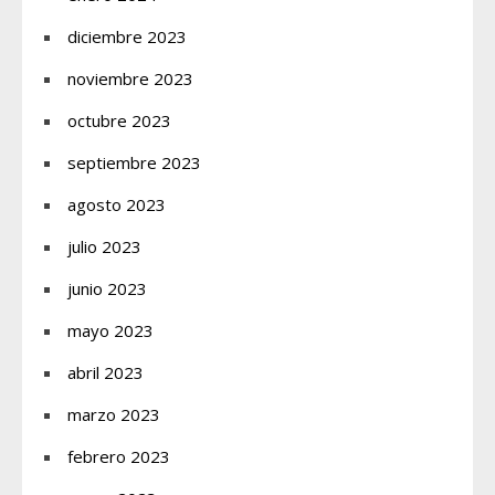
diciembre 2023
noviembre 2023
octubre 2023
septiembre 2023
agosto 2023
julio 2023
junio 2023
mayo 2023
abril 2023
marzo 2023
febrero 2023