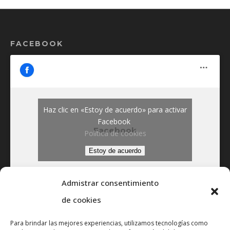
FACEBOOK
Haz clic en «Estoy de acuerdo» para activar
Facebook
Facebook
Política de cookies
Estoy de acuerdo
Admistrar consentimiento
de cookies
Para brindar las mejores experiencias, utilizamos tecnologías como
NOTICIAS