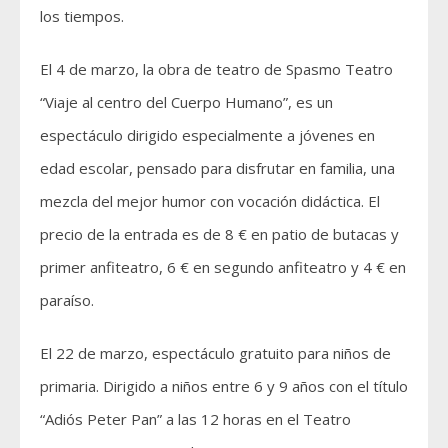
los tiempos.
El 4 de marzo, la obra de teatro de Spasmo Teatro
“Viaje al centro del Cuerpo Humano”, es un
espectáculo dirigido especialmente a jóvenes en
edad escolar, pensado para disfrutar en familia, una
mezcla del mejor humor con vocación didáctica. El
precio de la entrada es de 8 € en patio de butacas y
primer anfiteatro, 6 € en segundo anfiteatro y 4 € en
paraíso.
El 22 de marzo, espectáculo gratuito para niños de
primaria. Dirigido a niños entre 6 y 9 años con el título
“Adiós Peter Pan” a las 12 horas en el Teatro