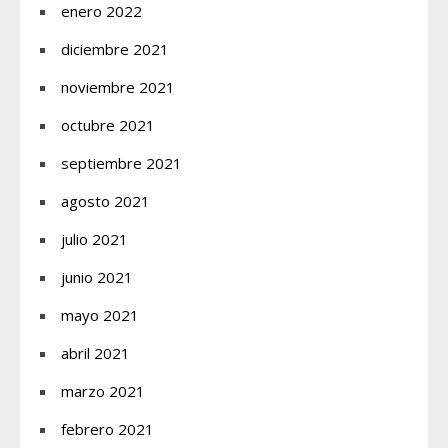
enero 2022
diciembre 2021
noviembre 2021
octubre 2021
septiembre 2021
agosto 2021
julio 2021
junio 2021
mayo 2021
abril 2021
marzo 2021
febrero 2021