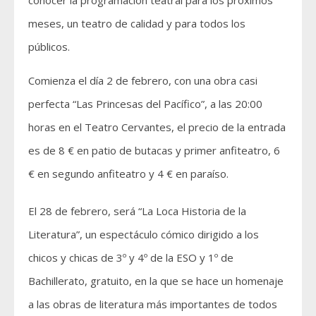
meses, un teatro de calidad y para todos los
públicos.
Comienza el día 2 de febrero, con una obra casi
perfecta “Las Princesas del Pacífico”, a las 20:00
horas en el Teatro Cervantes, el precio de la entrada
es de 8 € en patio de butacas y primer anfiteatro, 6
€ en segundo anfiteatro y 4 € en paraíso.
El 28 de febrero, será “La Loca Historia de la
Literatura”, un espectáculo cómico dirigido a los
chicos y chicas de 3º y 4º de la ESO y 1º de
Bachillerato, gratuito, en la que se hace un homenaje
a las obras de literatura más importantes de todos