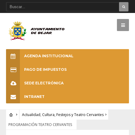
AGENDA INSTITUCIONAL
PAGO DE IMPUESTOS
SEDE ELECTRÓNICA
INTRANET
Actualidad
,
Cultura, Festejos y Teatro Cervantes
PROGRAMACIÓN TEATRO CERVANTES