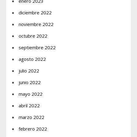
enero 2023
diciembre 2022
noviembre 2022
octubre 2022
septiembre 2022
agosto 2022
julio 2022
junio 2022
mayo 2022
abril 2022
marzo 2022
febrero 2022