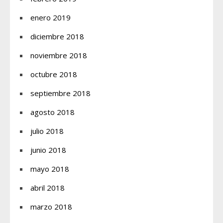
enero 2019
diciembre 2018
noviembre 2018
octubre 2018
septiembre 2018
agosto 2018
julio 2018
junio 2018
mayo 2018
abril 2018
marzo 2018