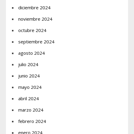
diciembre 2024
noviembre 2024
octubre 2024
septiembre 2024
agosto 2024
julio 2024
junio 2024
mayo 2024
abril 2024
marzo 2024
febrero 2024
enero 2024